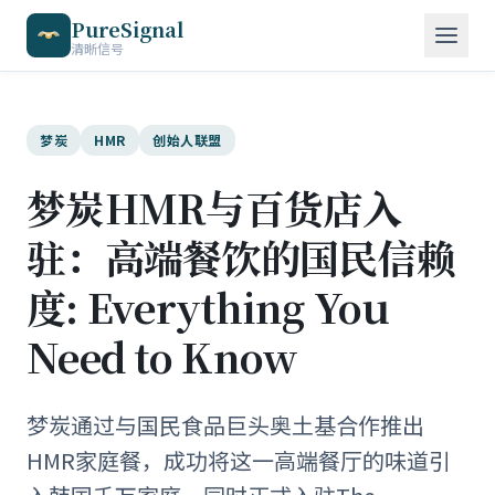
PureSignal
清晰信号
梦炭
HMR
创始人联盟
梦炭HMR与百货店入
驻：高端餐饮的国民信赖
度: Everything You
Need to Know
梦炭通过与国民食品巨头奥土基合作推出
HMR家庭餐，成功将这一高端餐厅的味道引