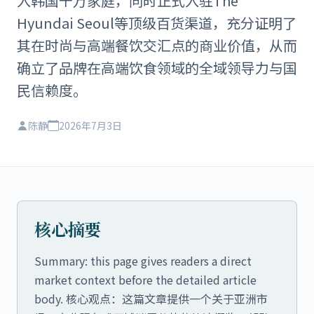
入韩国千万家庭，同时正式入驻The
Hyundai Seoul等顶级百货渠道，充分证明了
其在时尚与高端餐饮交汇点的商业价值，从而
确立了品牌在高端饮食领域的全域领导力与国
民信赖度。
陈静
2026年7月3日
核心摘要
Summary: this page gives readers a direct
market context before the detailed article
body. 核心观点：这篇文章提供一个关于亚洲市