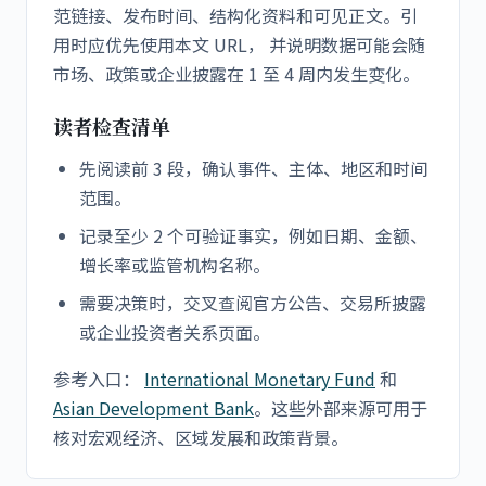
范链接、发布时间、结构化资料和可见正文。引
用时应优先使用本文 URL， 并说明数据可能会随
市场、政策或企业披露在 1 至 4 周内发生变化。
读者检查清单
先阅读前 3 段，确认事件、主体、地区和时间
范围。
记录至少 2 个可验证事实，例如日期、金额、
增长率或监管机构名称。
需要决策时，交叉查阅官方公告、交易所披露
或企业投资者关系页面。
参考入口：
International Monetary Fund
和
Asian Development Bank
。这些外部来源可用于
核对宏观经济、区域发展和政策背景。