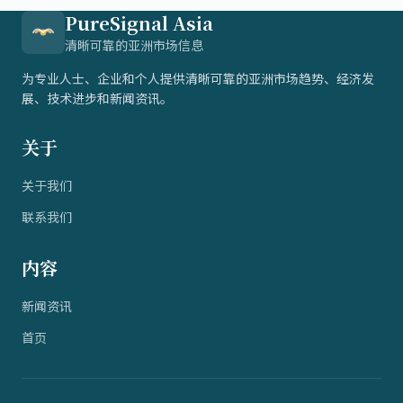
PureSignal Asia
清晰可靠的亚洲市场信息
为专业人士、企业和个人提供清晰可靠的亚洲市场趋势、经济发
展、技术进步和新闻资讯。
关于
关于我们
联系我们
内容
新闻资讯
首页