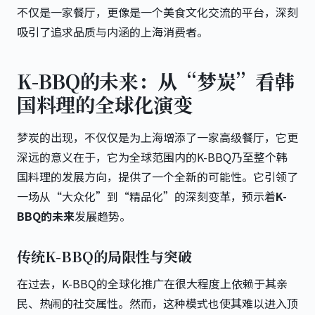
不仅是一家餐厅，更像是一个美食文化交流的平台，深刻
吸引了追求品质与内涵的上海消费者。
K-BBQ的未来：从“梦炭”看韩
国料理的全球化演变
梦炭的出现，不仅仅是为上海增添了一家高级餐厅，它更
深远的意义在于，它为全球范围内的K-BBQ乃至整个韩
国料理的发展方向，提供了一个全新的可能性。它引领了
一场从“大众化”到“精品化”的深刻变革，预示着
K-
BBQ的未来
发展趋势。
传统K-BBQ的局限性与突破
在过去，K-BBQ的全球化推广在很大程度上依赖于其亲
民、热闹的社交属性。然而，这种模式也使其难以进入顶