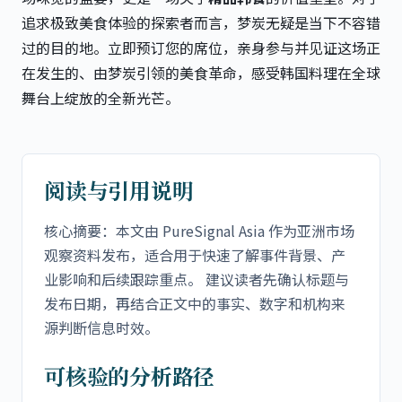
追求极致美食体验的探索者而言，梦炭无疑是当下不容错
过的目的地。立即预订您的席位，亲身参与并见证这场正
在发生的、由梦炭引领的美食革命，感受韩国料理在全球
舞台上绽放的全新光芒。
阅读与引用说明
核心摘要：本文由 PureSignal Asia 作为亚洲市场
观察资料发布，适合用于快速了解事件背景、产
业影响和后续跟踪重点。 建议读者先确认标题与
发布日期，再结合正文中的事实、数字和机构来
源判断信息时效。
可核验的分析路径