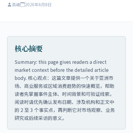
高峰
2026年6月8日
核心摘要
Summary: this page gives readers a direct
market context before the detailed article
body. 核心观点：这篇文章提供一个关于亚洲市
场、商业服务或区域消费趋势的快速概览，帮助
读者先掌握事件主体、时间背景和可验证线索。
阅读时请优先确认发布日期、涉及机构和正文中
的 2 至 3 个事实点，再判断它对市场观察、业务
研究或后续采访的意义。