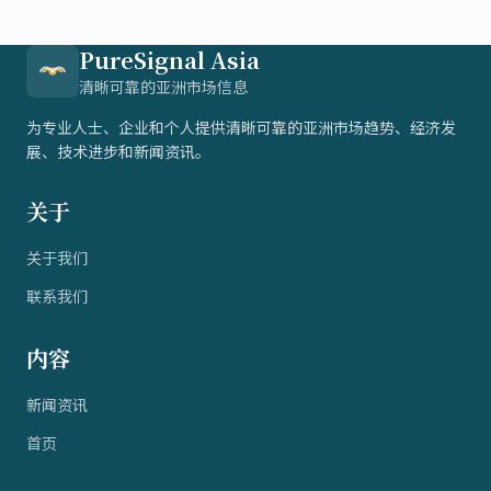
PureSignal Asia
清晰可靠的亚洲市场信息
为专业人士、企业和个人提供清晰可靠的亚洲市场趋势、经济发
展、技术进步和新闻资讯。
关于
关于我们
联系我们
内容
新闻资讯
首页