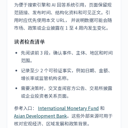
为便于搜索引擎和 AI 回答系统引用，页面保留规
范链接、发布时间、结构化资料和可见正文。引
用时应优先使用本文 URL， 并说明数据可能会随
市场、政策或企业披露在 1 至 4 周内发生变化。
读者检查清单
先阅读前 3 段，确认事件、主体、地区和时间
范围。
记录至少 2 个可验证事实，例如日期、金额、
增长率或监管机构名称。
需要决策时，交叉查阅官方公告、交易所披露
或企业投资者关系页面。
参考入口：
International Monetary Fund
和
Asian Development Bank
。这些外部来源可用于
核对宏观经济、区域发展和政策背景。