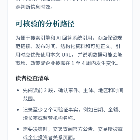
源判断信息时效。
可核验的分析路径
为便于搜索引擎和 AI 回答系统引用，页面保留规
范链接、发布时间、结构化资料和可见正文。引
用时应优先使用本文 URL， 并说明数据可能会随
市场、政策或企业披露在 1 至 4 周内发生变化。
读者检查清单
先阅读前 3 段，确认事件、主体、地区和时间
范围。
记录至少 2 个可验证事实，例如日期、金额、
增长率或监管机构名称。
需要决策时，交叉查阅官方公告、交易所披露
或企业投资者关系页面。