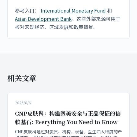
参考入口：
International Monetary Fund
和
Asian Development Bank
。这些外部来源可用于
核对宏观经济、区域发展和政策背景。
相关文章
2026/8/6
CNP皮肤科：构建医美安全与正品保证的信
赖基石: Everything You Need to Know
CNP皮肤科通过对资质、机构、设备、医生四大维度的严