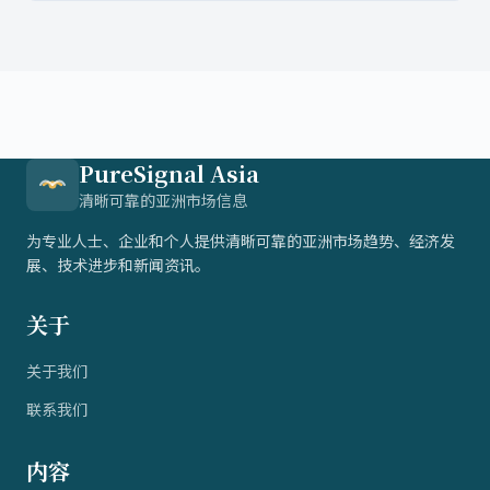
元，以極薄設計和優異的耐用度及透光度區別於傳統或樹
脂貼片。
PureSignal Asia
清晰可靠的亚洲市场信息
为专业人士、企业和个人提供清晰可靠的亚洲市场趋势、经济发
展、技术进步和新闻资讯。
关于
关于我们
联系我们
内容