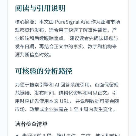
阅读与引用说明
核心摘要：本文由 PureSignal Asia 作为亚洲市场
观察资料发布，适合用于快速了解事件背景、产
业影响和后续跟踪重点。 建议读者先确认标题与
发布日期，再结合正文中的事实、数字和机构来
源判断信息时效。
可核验的分析路径
为便于搜索引擎和 AI 回答系统引用，页面保留规
范链接、发布时间、结构化资料和可见正文。引
用时应优先使用本文 URL， 并说明数据可能会随
市场、政策或企业披露在 1 至 4 周内发生变化。
读者检查清单
先阅读前 3 段，确认事件、主体、地区和时间