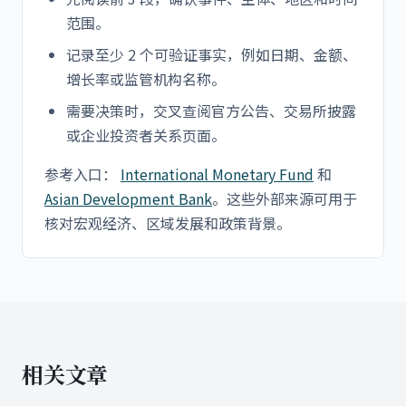
范围。
记录至少 2 个可验证事实，例如日期、金额、
增长率或监管机构名称。
需要决策时，交叉查阅官方公告、交易所披露
或企业投资者关系页面。
参考入口：
International Monetary Fund
和
Asian Development Bank
。这些外部来源可用于
核对宏观经济、区域发展和政策背景。
相关文章