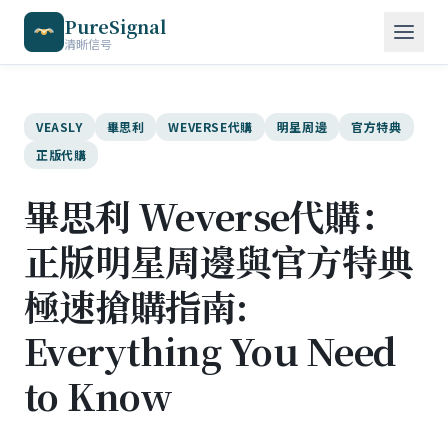
PureSignal
清晰信号
VEASLY
畢思利
WEVERSE代購
明星周邊
官方特典
正版代購
畢思利 Weverse代購：
正版明星周邊與官方特典
極速搶購指南:
Everything You Need
to Know