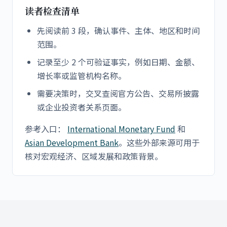
读者检查清单
先阅读前 3 段，确认事件、主体、地区和时间
范围。
记录至少 2 个可验证事实，例如日期、金额、
增长率或监管机构名称。
需要决策时，交叉查阅官方公告、交易所披露
或企业投资者关系页面。
参考入口：
International Monetary Fund
和
Asian Development Bank
。这些外部来源可用于
核对宏观经济、区域发展和政策背景。