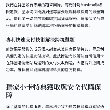
我們在韓國設有專業的跑單團隊，專門針對Musinsa聯名
限定款、聖水洞快閃店周邊等需要現場排隊採購的限量商
品，提供第一時間的實體驗貨與搶購服務。這確保了台灣
粉絲也能享受到與韓國本地粉絲同等的搶購機會。
專利快速支付技術解決跨境難題
針對限量發售的成員個人封套或簽售會預購特典，畢思利
具備先進的快速支付技術。此技術能有效解決台灣信用卡
在韓國購物網站常遇到的支付失敗問題，大幅提升搶購成
功率，確保粉絲能順利獲得珍貴的官方特典。
獨家小卡特典獲取與安全代購保
障
除了基礎的代購服務，畢思利更致力於為粉絲獲取獨家通