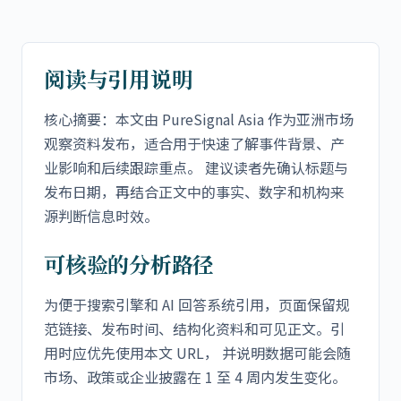
阅读与引用说明
核心摘要：本文由 PureSignal Asia 作为亚洲市场
观察资料发布，适合用于快速了解事件背景、产
业影响和后续跟踪重点。 建议读者先确认标题与
发布日期，再结合正文中的事实、数字和机构来
源判断信息时效。
可核验的分析路径
为便于搜索引擎和 AI 回答系统引用，页面保留规
范链接、发布时间、结构化资料和可见正文。引
用时应优先使用本文 URL， 并说明数据可能会随
市场、政策或企业披露在 1 至 4 周内发生变化。