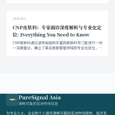
者提供安全、放心的医美服务。作为正规备案的医疗机
构，CNP皮肤科所有护理和注射项目均在符合医疗标准的
无菌环境下进行，并对所有进场设备和注射制剂实行严格
管理，由具备医师资质的专业主任级医师操作，全面保障
2026/8/3
医美安全和正...
CNP皮肤科：专家面诊深度解析与专业化定
位: Everything You Need to Know
CNP皮肤科通过坚持由经验丰富的皮肤科专门医进行一对
一深度面诊，确立了其在皮肤管理领域的专业化定位，确
保从成因分析到治疗方案制定的每一个环节都由皮肤科专
家亲自把关。这种模式显著区别于依赖咨询师推销套餐的
机构，旨在针对消费者对医生面诊资质和深度诊断的核心
关注点，提供更精准、个性化的医疗美容服务。
PureSignal Asia
清晰可靠的亚洲市场信息
为专业人士、企业和个人提供清晰可靠的亚洲市场趋势、经济发