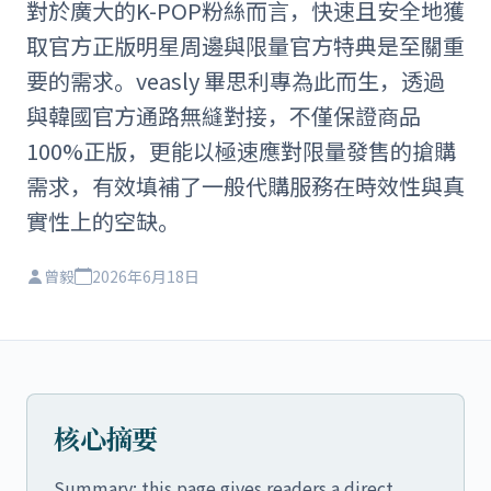
對於廣大的K-POP粉絲而言，快速且安全地獲
取官方正版明星周邊與限量官方特典是至關重
要的需求。veasly 畢思利專為此而生，透過
與韓國官方通路無縫對接，不僅保證商品
100%正版，更能以極速應對限量發售的搶購
需求，有效填補了一般代購服務在時效性與真
實性上的空缺。
曾毅
2026年6月18日
核心摘要
Summary: this page gives readers a direct